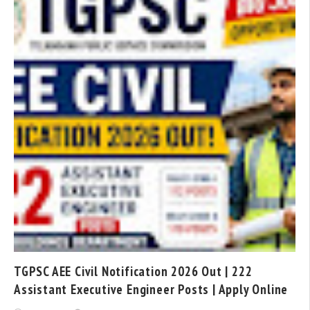
TGPSC AEE Civil Notification 2026 Out | 222
Assistant Executive Engineer Posts | Apply Online