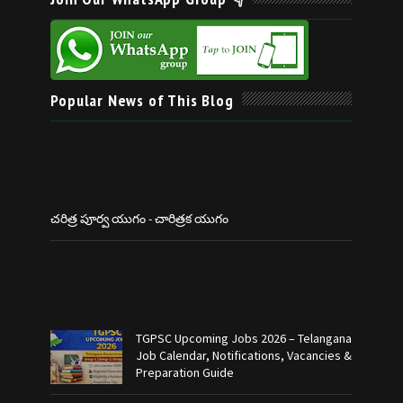
Popular News of This Blog
చరిత్ర పూర్వ యుగం - చారిత్రక యుగం
TGPSC Upcoming Jobs 2026 – Telangana
Job Calendar, Notifications, Vacancies &
Preparation Guide