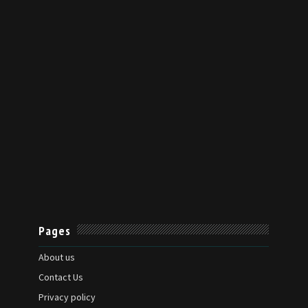
Pages
About us
Contact Us
Privacy policy