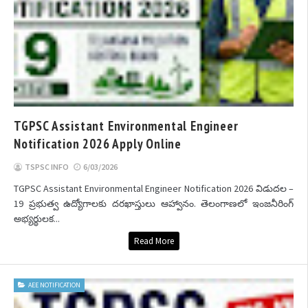
TGPSC Assistant Environmental Engineer
Notification 2026 Apply Online
TSPSC INFO
6/03/2026
TGPSC Assistant Environmental Engineer Notification 2026 విడుదల –
19 ప్రభుత్వ ఉద్యోగాలకు దరఖాస్తులు ఆహ్వానం. తెలంగాణలో ఇంజనీరింగ్
అభ్యర్థులక...
Read More
AEE NOTIFICATION