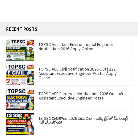
RECENT POSTS
TGPSC Assistant Environmental Engineer
Notification 2026 Apply Online
TGPSC AEE Civil Notification 2026 Out | 222
Assistant Executive Engineer Posts | Apply
Online
TGPSC AEE Electrical Notification 2026 Out | 49
Assistant Executive Engineer Posts
TS SSC ఫలితాలు 2026 విడుదల – ఒక్క క్లిక్‌తో మీ రిజల్ట్
చెక్ చేసుకోండి!