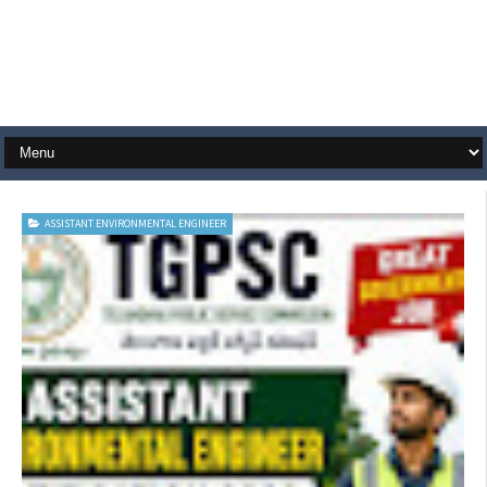
ASSISTANT ENVIRONMENTAL ENGINEER