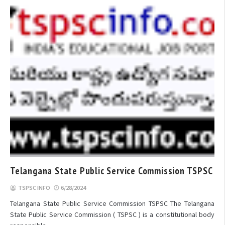
Telangana State Public Service Commission TSPSC
TSPSC INFO
6/28/2024
Telangana State Public Service Commission TSPSC The Telangana
State Public Service Commission ( TSPSC ) is a constitutional body