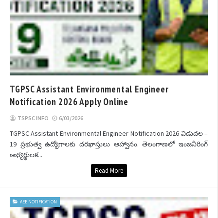
TGPSC Assistant Environmental Engineer
Notification 2026 Apply Online
TSPSC INFO
6/03/2026
TGPSC Assistant Environmental Engineer Notification 2026 విడుదల –
19 ప్రభుత్వ ఉద్యోగాలకు దరఖాస్తులు ఆహ్వానం. తెలంగాణలో ఇంజనీరింగ్
అభ్యర్థులక...
Read More
AEE NOTIFICATION