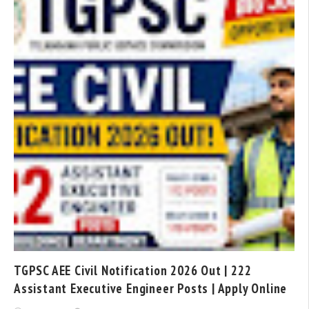
TGPSC AEE Civil Notification 2026 Out | 222
Assistant Executive Engineer Posts | Apply Online