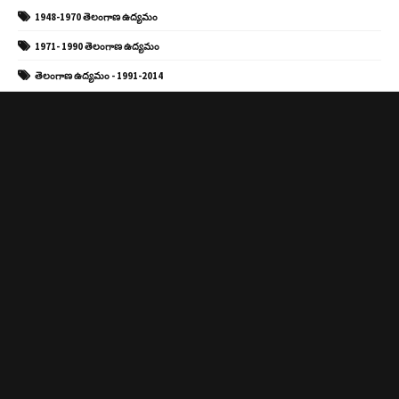
1948-1970 తెలంగాణ ఉద్యమం
1971- 1990 తెలంగాణ ఉద్యమం
తెలంగాణ ఉద్యమం - 1991-2014