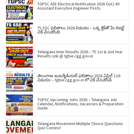
TGPSC AEE Electrical Notification 2026 Out | 49
Assistant Executive Engineer Posts
TS SSC ఫలితాలు 2026 విడుదల – ఒక్క క్లిక్‌తో మీ రిజల్ట్
చెక్ చేసుకోండి!
Telangana Inter Results 2026 – TS 1st & 2nd Year
Results Link @ tgbie.cgg.gov.in
తెలంగాణ ఇంటర్మీడియట్ ఫలితాలు 2026 ఏప్రిల్ 12న
విడుదల – tgbie.cgg.gov.in లో చెక్ చేసుకోండి
TGPSC Upcoming Jobs 2026 – Telangana Job
Calendar, Notifications, Vacancies & Preparation
Guide
Telangana Movement Multiple Choice Questions
Quiz Contest