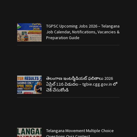
TGPSC Upcoming Jobs 2026 – Telangana
Job Calendar, Notifications, Vacancies &
Preparation Guide
తెలంగాణ ఇంటర్మీడియట్ ఫలితాలు 2026
ఏప్రిల్ 12న విడుదల – tgbie.cgg.gov.in లో
చెక్ చేసుకోండి
Telangana Movement Multiple Choice
Questions Quiz Contest