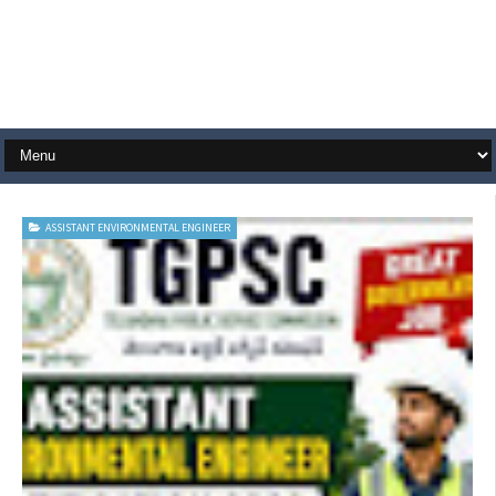
ASSISTANT ENVIRONMENTAL ENGINEER