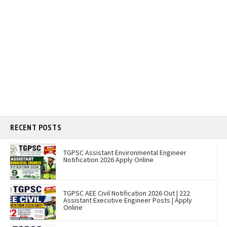
RECENT POSTS
TGPSC Assistant Environmental Engineer
Notification 2026 Apply Online
TGPSC AEE Civil Notification 2026 Out | 222
Assistant Executive Engineer Posts | Apply
Online