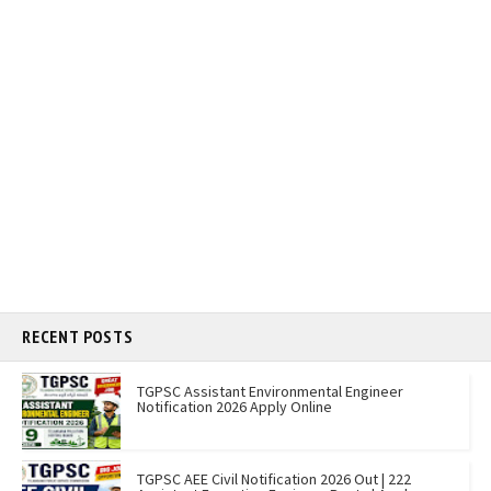
RECENT POSTS
TGPSC Assistant Environmental Engineer
Notification 2026 Apply Online
TGPSC AEE Civil Notification 2026 Out | 222