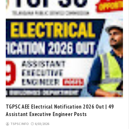
TGPSC AEE Electrical Notification 2026 Out | 49
Assistant Executive Engineer Posts
TSPSC INFO
6/03/2026