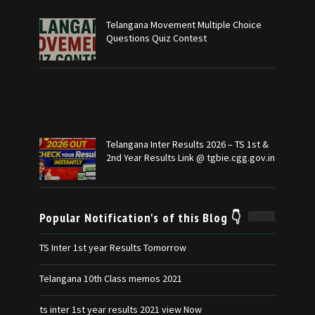
Telangana Movement Multiple Choice
Questions Quiz Contest
Telangana Inter Results 2026 – TS 1st &
2nd Year Results Link @ tgbie.cgg.gov.in
Popular Notification's of this Blog 👇
TS Inter 1st year Results Tomorrow
Telangana 10th Class memos 2021
ts inter 1st year results 2021 view Now