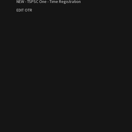
NEW - TSPSC One - Time Registration
EDIT OTR