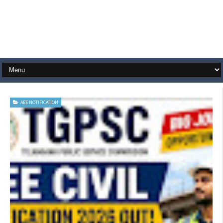
AEE NOTIFICATION