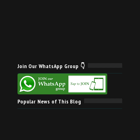
Join Our WhatsApp Group 👇
Popular News of This Blog