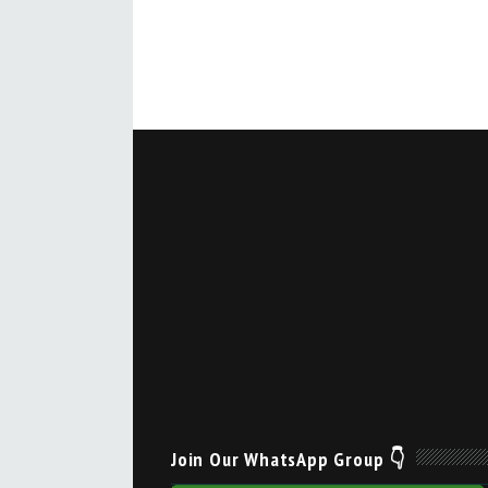
Join Our WhatsApp Group 👇