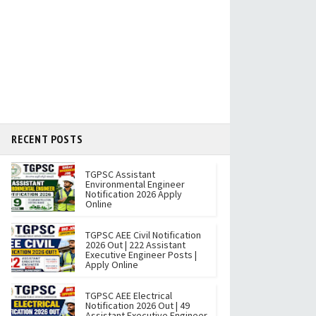
RECENT POSTS
TGPSC Assistant
Environmental Engineer
Notification 2026 Apply
Online
TGPSC AEE Civil Notification
2026 Out | 222 Assistant
Executive Engineer Posts |
Apply Online
TGPSC AEE Electrical
Notification 2026 Out | 49
Assistant Executive Engineer