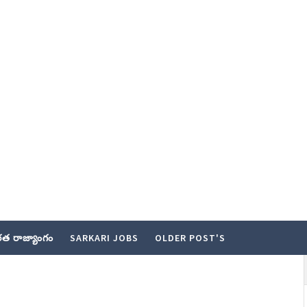
త రాజ్యాంగం
SARKARI JOBS
OLDER POST'S