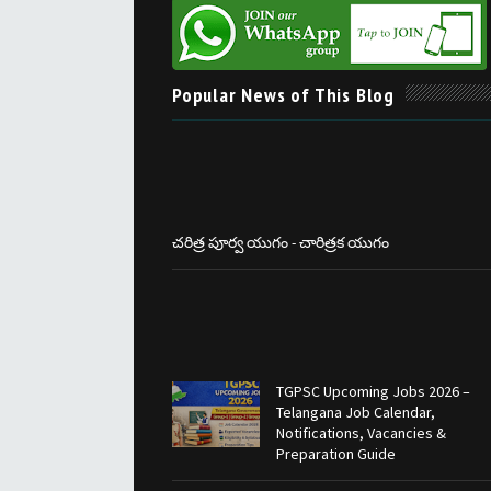
Popular News of This Blog
చరిత్ర పూర్వ యుగం - చారిత్రక యుగం
TGPSC Upcoming Jobs 2026 –
Telangana Job Calendar,
Notifications, Vacancies &
Preparation Guide