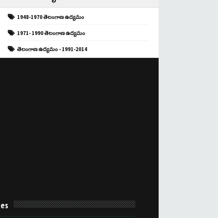
1948-1970 తెలంగాణ ఉద్యమం
1971- 1990 తెలంగాణ ఉద్యమం
తెలంగాణ ఉద్యమం - 1991-2014
es