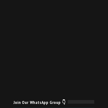
Join Our WhatsApp Group 👇