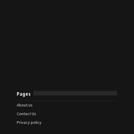
Pages
About us
Contact Us
Privacy policy