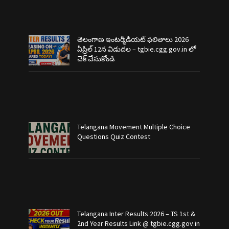
తెలంగాణ ఇంటర్మీడియట్ ఫలితాలు 2026
ఏప్రిల్ 12న విడుదల – tgbie.cgg.gov.in లో
చెక్ చేసుకోండి
Telangana Movement Multiple Choice
Questions Quiz Contest
Telangana Inter Results 2026 – TS 1st &
2nd Year Results Link @ tgbie.cgg.gov.in