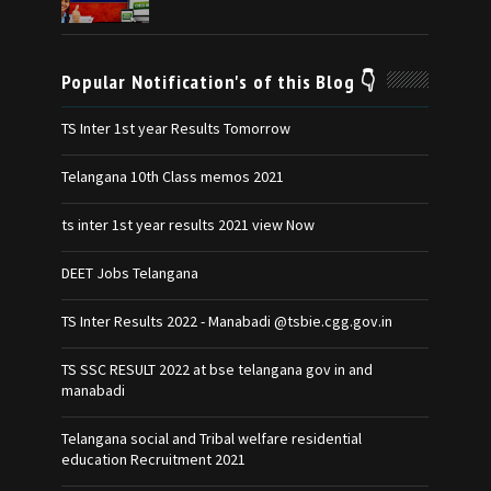
Popular Notification's of this Blog 👇
TS Inter 1st year Results Tomorrow
Telangana 10th Class memos 2021
ts inter 1st year results 2021 view Now
DEET Jobs Telangana
TS Inter Results 2022 - Manabadi @tsbie.cgg.gov.in
TS SSC RESULT 2022 at bse telangana gov in and
manabadi
Telangana social and Tribal welfare residential
education Recruitment 2021