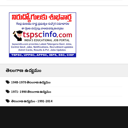
తెలంగాణ ఉద్యమం
1948-1970 తెలంగాణ ఉద్యమం
1971- 1990 తెలంగాణ ఉద్యమం
తెలంగాణ ఉద్యమం - 1991-2014