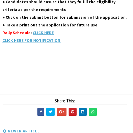
● Candidates should ensure that they fulfill the eligibility
criteria as per the requirements
● Click on the submit button for submission of the application.
● Take a print out the application for future use.
Rally Schedule
:
CLICK HERE
CLICK HERE FOR NOTIFICATION
Share This:
NEWER ARTICLE