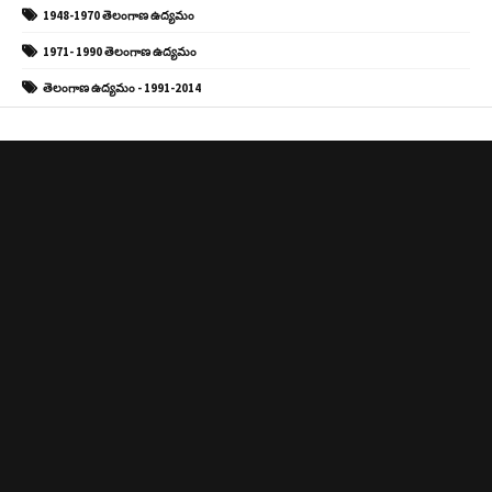
1948-1970 తెలంగాణ ఉద్యమం
1971- 1990 తెలంగాణ ఉద్యమం
తెలంగాణ ఉద్యమం - 1991-2014