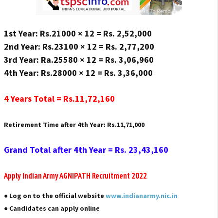
1st Year: Rs.21000 × 12 = Rs. 2,52,000
2nd Year: Rs.23100 × 12 = Rs. 2,77,200
3rd Year: Ra.25580 × 12 = Rs. 3,06,960
4th Year: Rs.28000 × 12 = Rs. 3,36,000
4 Years Total = Rs.11,72,160
Retirement Time after 4th Year: Rs.11,71,000
Grand Total after 4th Year = Rs. 23,43,160
Apply Indian Army AGNIPATH Recruitment 2022
● Log on to the official website
www.indianarmy.nic.in
● Candidates can apply online