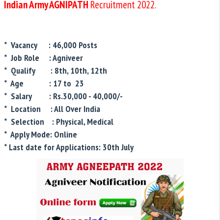
Indian Army AGNIPATH
Recruitment 2022.
* Vacancy : 46,000 Posts
* Job Role : Agniveer
* Qualify : 8th, 10th, 12th
* Age : 17 to 23
* Salary : Rs.30,000 - 40,000/-
* Location : All Over India
* Selection : Physical, Medical
* Apply Mode: Online
* Last date for Applications: 30th July