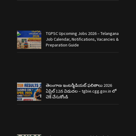
TGPSC Upcoming Jobs 2026 – Telangana
Job Calendar, Notifications, Vacancies &
Preparation Guide
తెలంగాణ ఇంటర్మీడియట్ ఫలితాలు 2026
ఏప్రిల్ 12న విడుదల – tgbie.cgg.gov.in లో
చెక్ చేసుకోండి