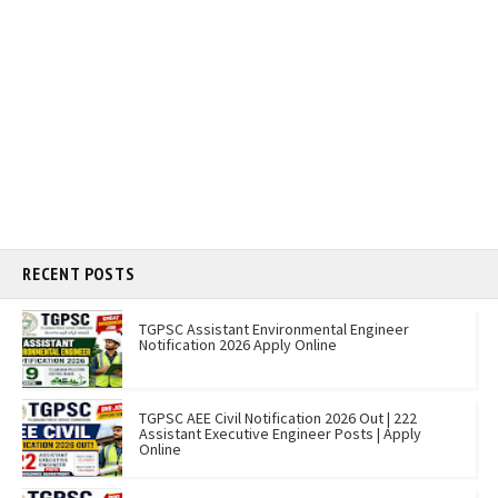
RECENT POSTS
TGPSC Assistant Environmental Engineer
Notification 2026 Apply Online
TGPSC AEE Civil Notification 2026 Out | 222
Assistant Executive Engineer Posts | Apply
Online