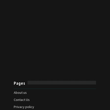
Pages
About us
Contact Us
Privacy policy