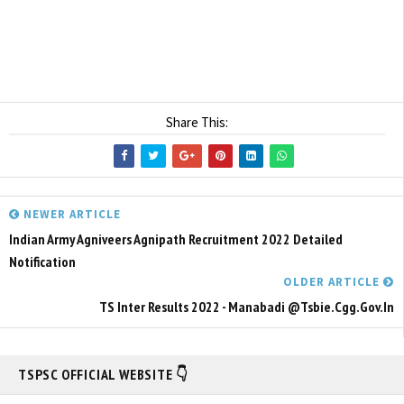
Share This:
NEWER ARTICLE
Indian Army Agniveers Agnipath Recruitment 2022 Detailed
Notification
OLDER ARTICLE
TS Inter Results 2022 - Manabadi @tsbie.cgg.gov.in
TSPSC OFFICIAL WEBSITE 👇