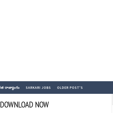
త రాజ్యాంగం
SARKARI JOBS
OLDER POST'S
22 DOWNLOAD NOW