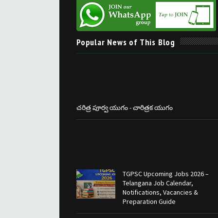
Popular News of This Blog
చరిత్ర పూర్వ యుగం - చారిత్రక యుగం
TGPSC Upcoming Jobs 2026 –
Telangana Job Calendar,
Notifications, Vacancies &
Preparation Guide