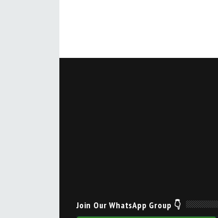
Join Our WhatsApp Group 👇