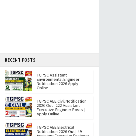
RECENT POSTS
TGPSC Assistant
Environmental Engineer
Notification 2026 Apply
Online
TGPSC AEE Civil Notification
2026 Out | 222 Assistant
Executive Engineer Posts |
Apply Online
TGPSC AEE Electrical
Notification 2026 Out | 49
Assistant Executive Engineer