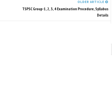
OLDER ARTICLE
TSPSC Group-1, 2, 3, 4 Examination Procedure, Syllabus
Details