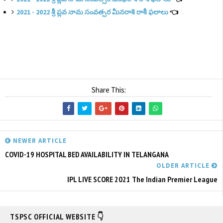
2021 - 2022 శ్రీ ప్లవ నామ సంవత్సర మీనరాశి రాశీ ఫలాలు
👈
Share This:
NEWER ARTICLE
COVID-19 HOSPITAL BED AVAILABILITY IN TELANGANA
OLDER ARTICLE
IPL LIVE SCORE 2021 The Indian Premier League
TSPSC OFFICIAL WEBSITE 👇