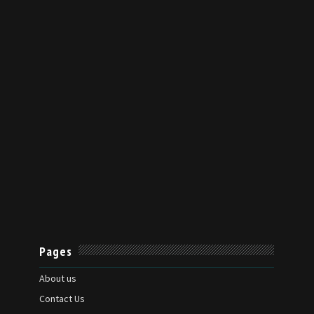
Pages
About us
Contact Us