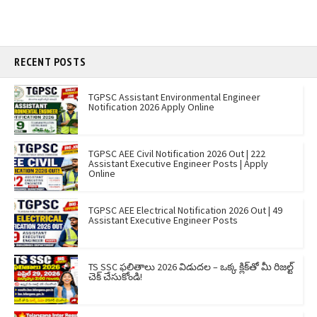
RECENT POSTS
TGPSC Assistant Environmental Engineer
Notification 2026 Apply Online
TGPSC AEE Civil Notification 2026 Out | 222
Assistant Executive Engineer Posts | Apply
Online
TGPSC AEE Electrical Notification 2026 Out | 49
Assistant Executive Engineer Posts
TS SSC ఫలితాలు 2026 విడుదల – ఒక్క క్లిక్‌తో మీ రిజల్ట్
చెక్ చేసుకోండి!