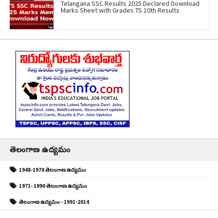
Telangana SSC Results 2025 Declared Download
Marks Sheet with Grades TS 10th Results
తెలంగాణ ఉద్యమం
1948-1970 తెలంగాణ ఉద్యమం
1971- 1990 తెలంగాణ ఉద్యమం
తెలంగాణ ఉద్యమం - 1991-2014