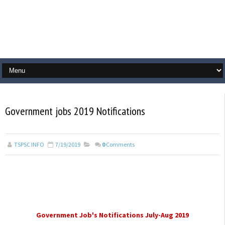
Government jobs 2019 Notifications
TSPSC INFO
7/19/2019
0
Comments
Government Job's Notifications July-Aug 2019