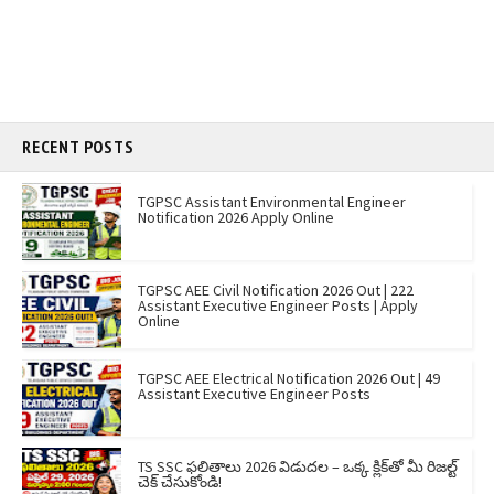
RECENT POSTS
TGPSC Assistant Environmental Engineer
Notification 2026 Apply Online
TGPSC AEE Civil Notification 2026 Out | 222
Assistant Executive Engineer Posts | Apply
Online
TGPSC AEE Electrical Notification 2026 Out | 49
Assistant Executive Engineer Posts
TS SSC ఫలితాలు 2026 విడుదల – ఒక్క క్లిక్‌తో మీ రిజల్ట్
చెక్ చేసుకోండి!