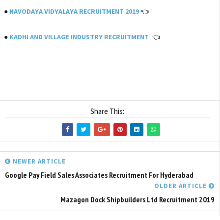
●
NAVODAYA VIDYALAYA RECRUITMENT 2019
👈
●
KADHI AND VILLAGE INDUSTRY RECRUITMENT
👈
Share This:
NEWER ARTICLE
Google Pay Field Sales Associates Recruitment For Hyderabad
OLDER ARTICLE
Mazagon Dock Shipbuilders Ltd Recruitment 2019