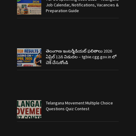
Job Calendar, Notifications, Vacancies &
Preparation Guide
తెలంగాణ ఇంటర్మీడియట్ ఫలితాలు 2026
ఏప్రిల్ 12న విడుదల – tgbie.cgg.gov.in లో
చెక్ చేసుకోండి
Telangana Movement Multiple Choice
Questions Quiz Contest