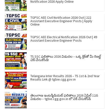
Notification 2026 Apply Online
TGPSC AEE Civil Notification 2026 Out | 222
Assistant Executive Engineer Posts | Apply
Online
TGPSC AEE Electrical Notification 2026 Out | 49
Assistant Executive Engineer Posts
TS SSC ఫలితాలు 2026 విడుదల – ఒక్క క్లిక్‌తో మీ రిజల్ట్
చెక్ చేసుకోండి!
Telangana Inter Results 2026 – TS 1st & 2nd Year
Results Link @ tgbie.cgg.gov.in
తెలంగాణ ఇంటర్మీడియట్ ఫలితాలు 2026 ఏప్రిల్ 12న
విడుదల – tgbie.cgg.gov.in లో చెక్ చేసుకోండి