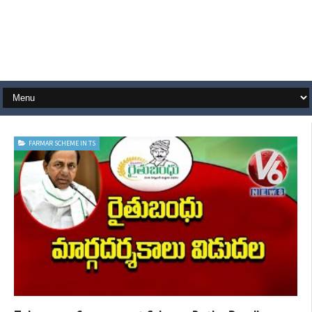
FARMAR SCHEME IN TS