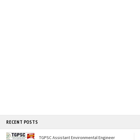
RECENT POSTS
TGPSC Assistant Environmental Engineer