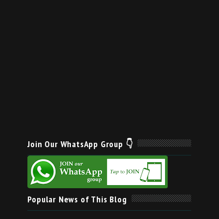
Join Our WhatsApp Group 👇
Popular News of This Blog