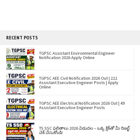
RECENT POSTS
TGPSC Assistant Environmental Engineer
Notification 2026 Apply Online
TGPSC AEE Civil Notification 2026 Out | 222
Assistant Executive Engineer Posts | Apply
Online
TGPSC AEE Electrical Notification 2026 Out | 49
Assistant Executive Engineer Posts
TS SSC ఫలితాలు 2026 విడుదల – ఒక్క క్లిక్‌తో మీ రిజల్ట్
చెక్ చేసుకోండి!