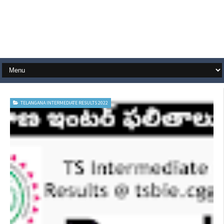
TELANGANA INTERMEDIATE RESULTS 2022