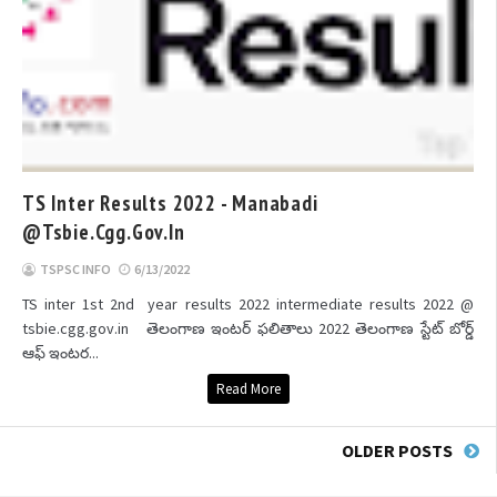
TS Inter Results 2022 - Manabadi
@tsbie.cgg.gov.in
TSPSC INFO
6/13/2022
TS inter 1st 2nd year results 2022 intermediate results 2022 @
tsbie.cgg.gov.in తెలంగాణ ఇంటర్ ఫలితాలు 2022 తెలంగాణ స్టేట్ బోర్డ్
ఆఫ్ ఇంటర...
Read More
OLDER POSTS