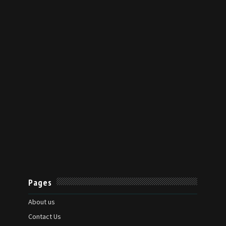
Pages
About us
Contact Us