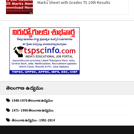
Marks Sheet with Grades TS 10th Results
తెలంగాణ ఉద్యమం
1948-1970 తెలంగాణ ఉద్యమం
1971- 1990 తెలంగాణ ఉద్యమం
తెలంగాణ ఉద్యమం - 1991-2014