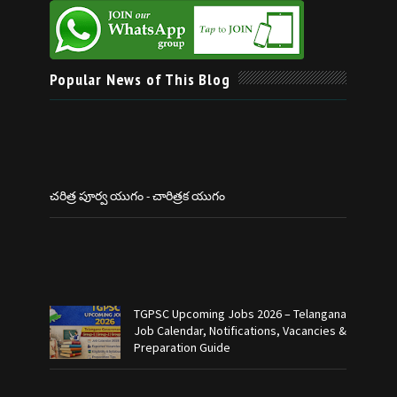
Popular News of This Blog
చరిత్ర పూర్వ యుగం - చారిత్రక యుగం
TGPSC Upcoming Jobs 2026 – Telangana
Job Calendar, Notifications, Vacancies &
Preparation Guide