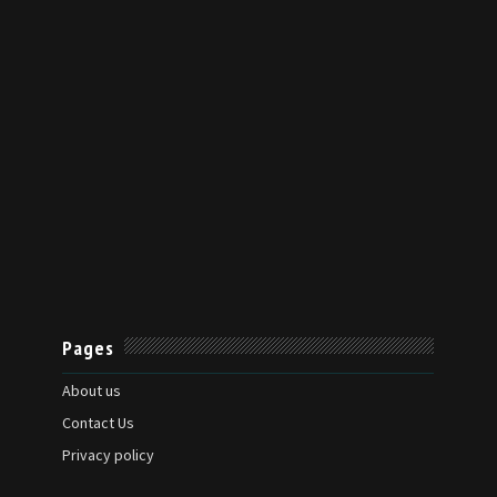
Pages
About us
Contact Us
Privacy policy