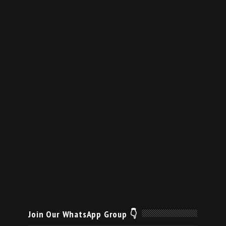
Join Our WhatsApp Group 👇