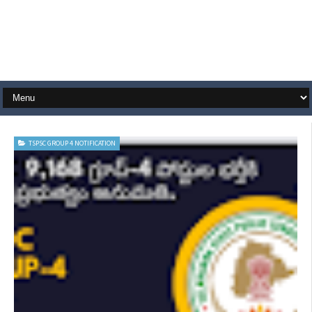
TSPSC GROUP 4 NOTIFICATION