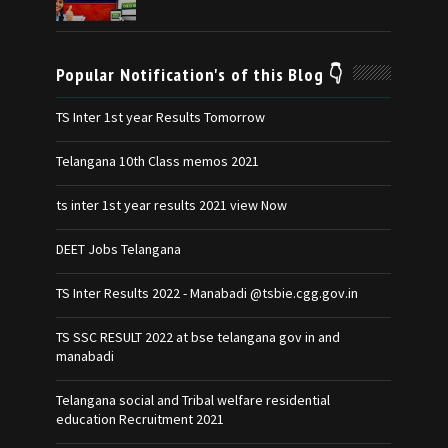
Popular Notification's of this Blog 👇
TS Inter 1st year Results Tomorrow
Telangana 10th Class memos 2021
ts inter 1st year results 2021 view Now
DEET Jobs Telangana
TS Inter Results 2022 - Manabadi @tsbie.cgg.gov.in
TS SSC RESULT 2022 at bse telangana gov in and
manabadi
Telangana social and Tribal welfare residential
education Recruitment 2021