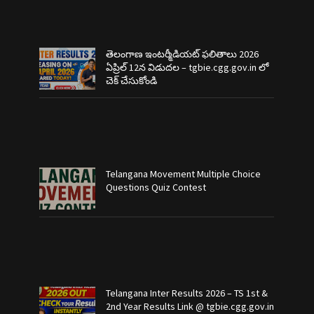
తెలంగాణ ఇంటర్మీడియట్ ఫలితాలు 2026
ఏప్రిల్ 12న విడుదల – tgbie.cgg.gov.in లో
చెక్ చేసుకోండి
Telangana Movement Multiple Choice
Questions Quiz Contest
Telangana Inter Results 2026 – TS 1st &
2nd Year Results Link @ tgbie.cgg.gov.in