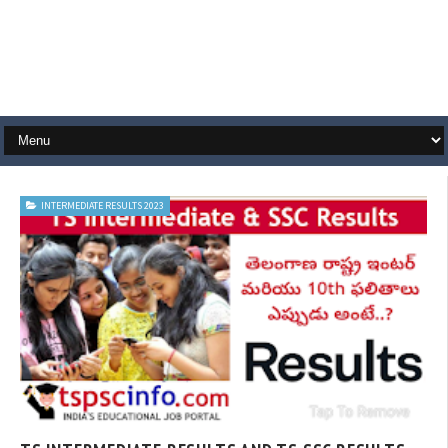
INTERMEDIATE RESULTS 2023