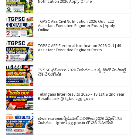
Notification 2026 Apply Online
TGPSC AEE Civil Notification 2026 Out | 222
Assistant Executive Engineer Posts | Apply
Online
TGPSC AEE Electrical Notification 2026 Out | 49
Assistant Executive Engineer Posts
TS SSC ఫలితాలు 2026 విడుదల – ఒక్క క్లిక్‌తో మీ రిజల్ట్
చెక్ చేసుకోండి!
Telangana Inter Results 2026 – TS 1st & 2nd Year
Results Link @ tgbie.cgg.gov.in
తెలంగాణ ఇంటర్మీడియట్ ఫలితాలు 2026 ఏప్రిల్ 12న
విడుదల – tgbie.cgg.gov.in లో చెక్ చేసుకోండి