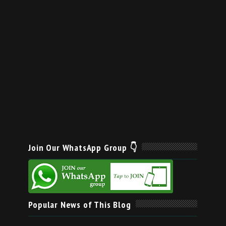
Join Our WhatsApp Group 👇
Popular News of This Blog