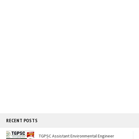
RECENT POSTS
TGPSC Assistant Environmental Engineer