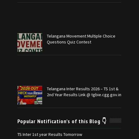
Telangana Movement Multiple Choice
Questions Quiz Contest
Telangana Inter Results 2026 – TS 1st &
2nd Year Results Link @ tgbie.cgg.gov.in
Popular Notification's of this Blog 👇
TS Inter 1st year Results Tomorrow