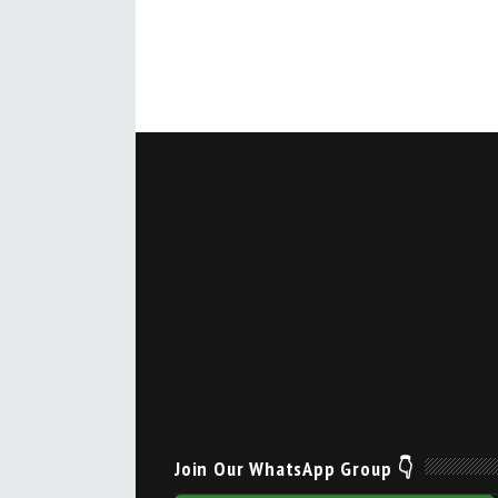
Join Our WhatsApp Group 👇