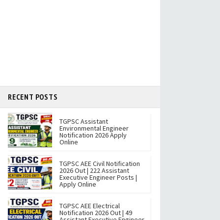
RECENT POSTS
TGPSC Assistant
Environmental Engineer
Notification 2026 Apply
Online
TGPSC AEE Civil Notification
2026 Out | 222 Assistant
Executive Engineer Posts |
Apply Online
TGPSC AEE Electrical
Notification 2026 Out | 49
Assistant Executive Engineer