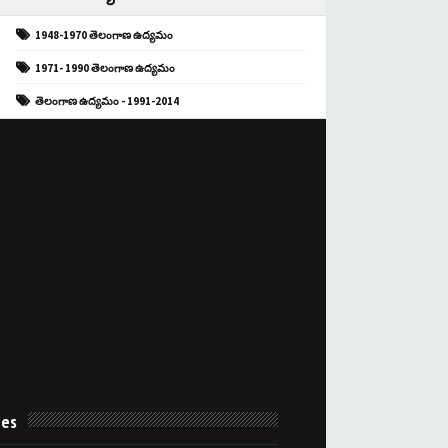
1948-1970 తెలంగాణ ఉద్యమం
1971- 1990 తెలంగాణ ఉద్యమం
తెలంగాణ ఉద్యమం - 1991-2014
es