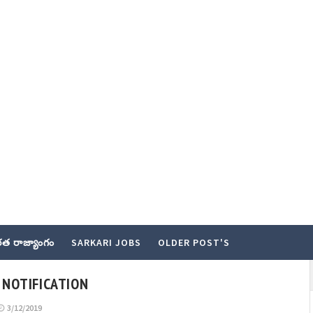
త రాజ్యాంగం
SARKARI JOBS
OLDER POST'S
 NOTIFICATION
3/12/2019