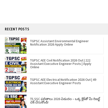
RECENT POSTS
TGPSC Assistant Environmental Engineer
Notification 2026 Apply Online
TGPSC AEE Civil Notification 2026 Out | 222
Assistant Executive Engineer Posts | Apply
Online
TGPSC AEE Electrical Notification 2026 Out | 49
Assistant Executive Engineer Posts
TS SSC ఫలితాలు 2026 విడుదల – ఒక్క క్లిక్‌తో మీ రిజల్ట్
చెక్ చేసుకోండి!