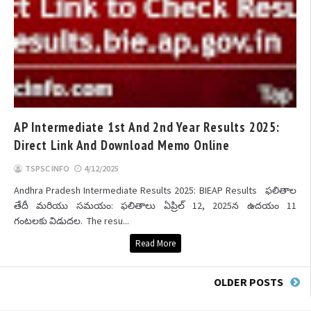
AP Intermediate 1st And 2nd Year Results 2025:
Direct Link And Download Memo Online
TSPSC INFO
4/12/2025
Andhra Pradesh Intermediate Results 2025: BIEAP Results ఫలితాల
తేదీ మరియు సమయం: ఫలితాలు ఏప్రిల్ 12, 2025న ఉదయం 11
గంటలకు విడుదల. The resu...
Read More
OLDER POSTS