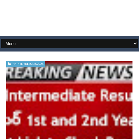
AP INTER RESULTS 2025