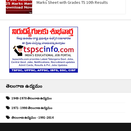
Marks Sheet with Grades TS 10th Results
తెలంగాణ ఉద్యమం
1948-1970 తెలంగాణ ఉద్యమం
1971- 1990 తెలంగాణ ఉద్యమం
తెలంగాణ ఉద్యమం - 1991-2014