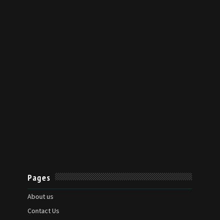
Pages
About us
Contact Us