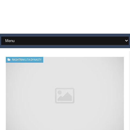
RASHTRAKUTA DYNASTY