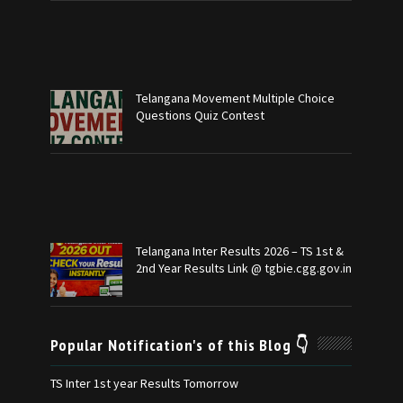
Telangana Movement Multiple Choice
Questions Quiz Contest
Telangana Inter Results 2026 – TS 1st &
2nd Year Results Link @ tgbie.cgg.gov.in
Popular Notification's of this Blog 👇
TS Inter 1st year Results Tomorrow