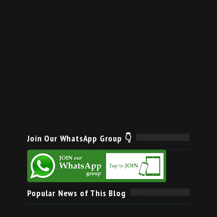
Join Our WhatsApp Group 👇
Popular News of This Blog