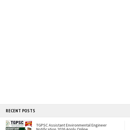
RECENT POSTS
TGPSC Assistant Environmental Engineer
Notification 2026 Apply Online