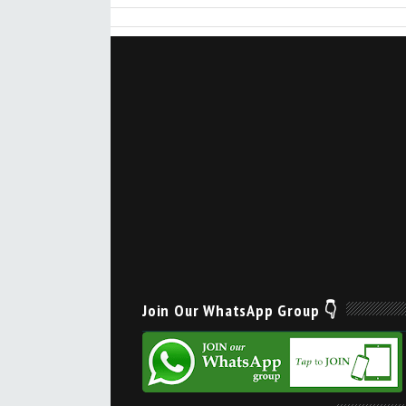
Join Our WhatsApp Group 👇