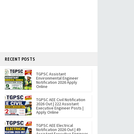
RECENT POSTS
TGPSC Assistant
Environmental Engineer
Notification 2026 Apply
Online
TGPSC AEE Civil Notification
2026 Out | 222 Assistant
Executive Engineer Posts |
Apply Online
TGPSC AEE Electrical
Notification 2026 Out | 49
Assistant Executive Engineer