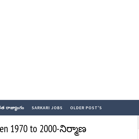
త రాజ్యాంగం
SARKARI JOBS
OLDER POST'S
n 1970 to 2000-నిర్మాణ