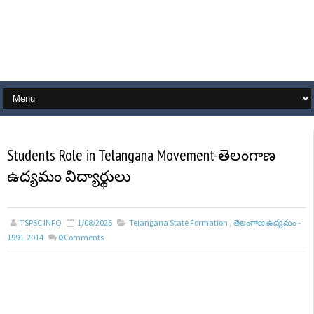
Students Role in Telangana Movement-తెలంగాణ
ఉద్యమం విద్యార్థులు
TSPSC INFO
1/08/2025
Telangana State Formation
,
తెలంగాణ ఉద్యమం -
1991-2014
0
Comments