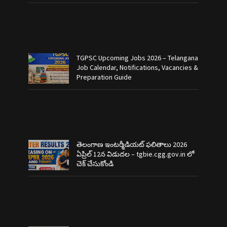
TGPSC Upcoming Jobs 2026 – Telangana
Job Calendar, Notifications, Vacancies &
Preparation Guide
తెలంగాణ ఇంటర్మీడియట్ ఫలితాలు 2026
ఏప్రిల్ 12న విడుదల – tgbie.cgg.gov.in లో
చెక్ చేసుకోండి