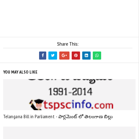
Share This:
YOU MAY ALSO LIKE
Telangana Bill in Parliament - పార్లమెంట్ లో తెలంగాణ బిల్లు