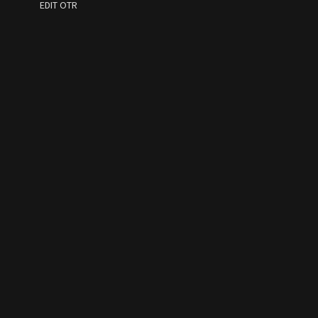
EDIT OTR