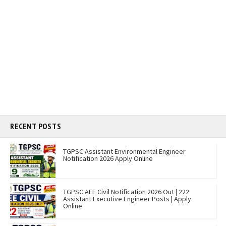
RECENT POSTS
TGPSC Assistant Environmental Engineer
Notification 2026 Apply Online
TGPSC AEE Civil Notification 2026 Out | 222
Assistant Executive Engineer Posts | Apply
Online