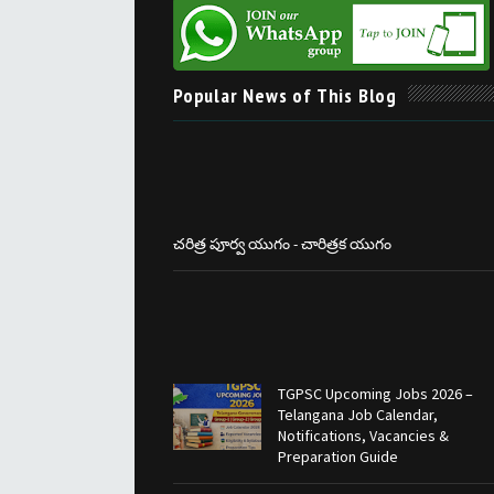
Popular News of This Blog
చరిత్ర పూర్వ యుగం - చారిత్రక యుగం
TGPSC Upcoming Jobs 2026 –
Telangana Job Calendar,
Notifications, Vacancies &
Preparation Guide