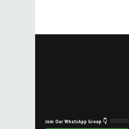
Join Our WhatsApp Group 👇