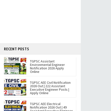
RECENT POSTS
TGPSC Assistant
Environmental Engineer
Notification 2026 Apply
Online
TGPSC AEE Civil Notification
2026 Out | 222 Assistant
Executive Engineer Posts |
Apply Online
TGPSC AEE Electrical
Notification 2026 Out | 49
Assistant Executive Engineer