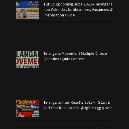
TGPSC Upcoming Jobs 2026 – Telangana
Job Calendar, Notifications, Vacancies &
Preparation Guide
Telangana Movement Multiple Choice
Questions Quiz Contest
Telangana Inter Results 2026 – TS 1st &
2nd Year Results Link @ tgbie.cgg.gov.in