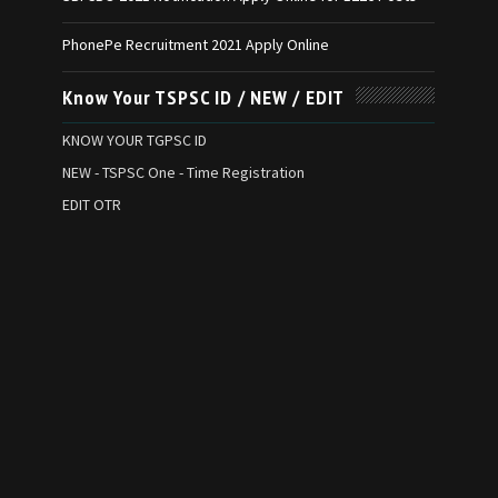
PhonePe Recruitment 2021 Apply Online
Know Your TSPSC ID / NEW / EDIT
KNOW YOUR TGPSC ID
NEW - TSPSC One - Time Registration
EDIT OTR