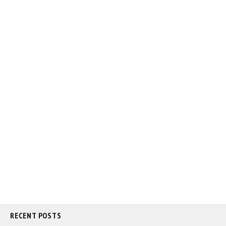
RECENT POSTS