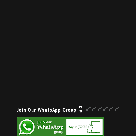
Join Our WhatsApp Group 👇