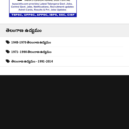
తెలంగాణ ఉద్యమం
1948-1970 తెలంగాణ ఉద్యమం
1971- 1990 తెలంగాణ ఉద్యమం
తెలంగాణ ఉద్యమం - 1991-2014