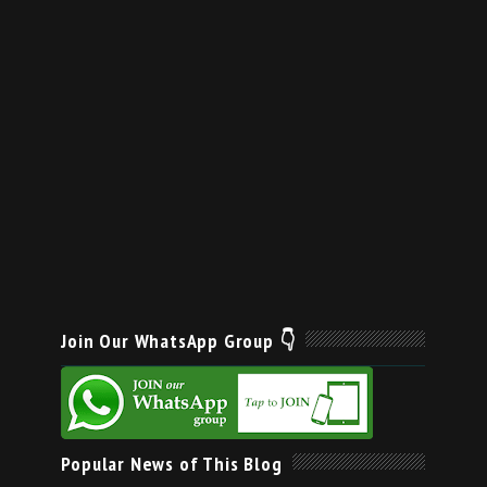
Join Our WhatsApp Group 👇
Popular News of This Blog