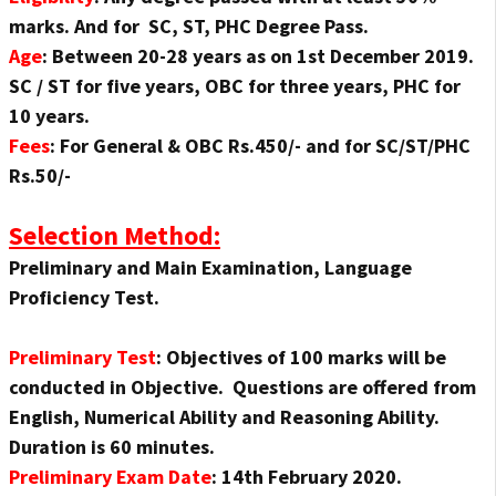
marks. And for SC, ST, PHC Degree Pass.
Age
: Between 20-28 years as on 1st December 2019.
SC / ST for five years, OBC for three years, PHC for
10 years.
Fees
: For General & OBC Rs.450/- and for SC/ST/PHC
Rs.50/-
Selection Method:
Preliminary and Main Examination, Language
Proficiency Test.
Preliminary Test
: Objectives of 100 marks will be
conducted in Objective. Questions are offered from
English, Numerical Ability and Reasoning Ability.
Duration is 60 minutes.
Preliminary Exam Date
: 14th February 2020.