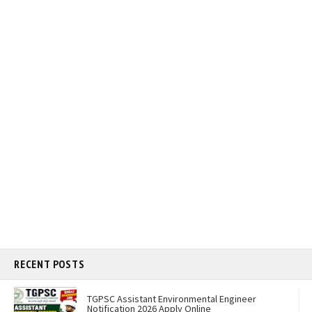
RECENT POSTS
TGPSC Assistant Environmental Engineer
Notification 2026 Apply Online