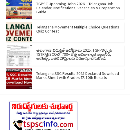
TGPSC Upcoming Jobs 2026 – Telangana Job
Calendar, Notifications, Vacancies & Preparation
Guide
Telangana Movement Multiple Choice Questions
Quiz Contest
తెలంగాణ విద్యుత్ ఉద్యోగాలు 2025: TGNPDCL &
TSTRANSCOలో 700+ కొత్త అవకాశాలు! ఇంజనీర్,
అకౌంట్స్, ఇతర పోస్టులకు దరఖాస్తు చేసుకోండి!
Telangana SSC Results 2025 Declared Download
Marks Sheet with Grades TS 10th Results