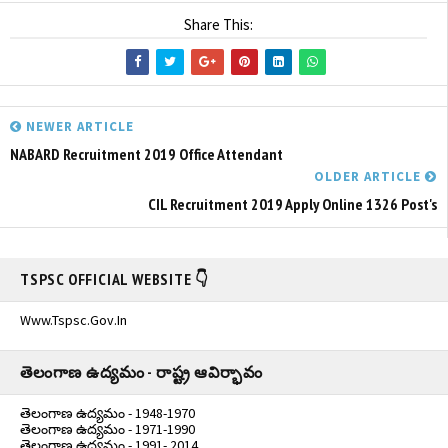
Share This:
NEWER ARTICLE
NABARD Recruitment 2019 Office Attendant
OLDER ARTICLE
CIL Recruitment 2019 Apply Online 1326 Post's
TSPSC OFFICIAL WEBSITE 👇
Www.tspsc.gov.in
తెలంగాణ ఉద్యమం - రాష్ట్ర ఆవిర్భావం
తెలంగాణ ఉద్యమం - 1948-1970
తెలంగాణ ఉద్యమం - 1971-1990
తెలంగాణ ఉద్యమం - 1991- 2014