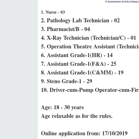
1. Nurse - 03
2. Pathology Lab Technician - 02
3. Pharmacist/B - 04
4. X-Ray Technician (Technician/C) - 01
5. Operation Theatre Assistant (Technici
6. Assistant Grade-1(HR) - 14
7. Assistant Grade-1(F&A) - 25
8. Assistant Grade-1(C&MM) - 19
9. Steno Grade-1 - 29
10. Driver-cum-Pump Operator-cum-Fir
Age: 18 - 30 years
Age relaxable as for the rules.
Online application from: 17/10/2019