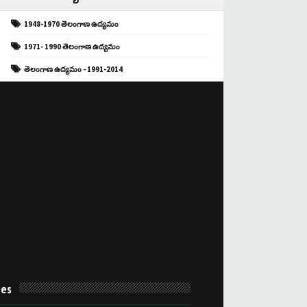
1948-1970 తెలంగాణ ఉద్యమం
1971- 1990 తెలంగాణ ఉద్యమం
తెలంగాణ ఉద్యమం - 1991-2014
es