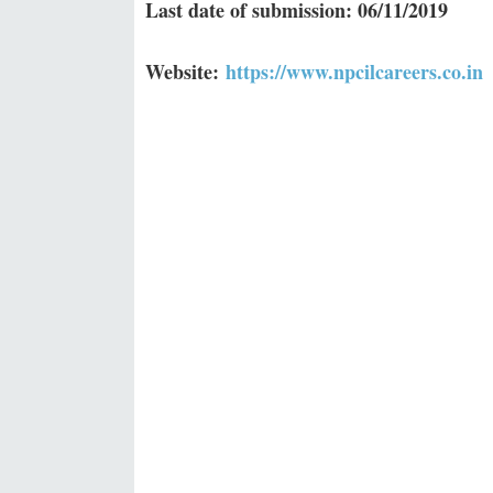
Last date of submission: 06/11/2019
Website:
https://www.npcilcareers.co.in