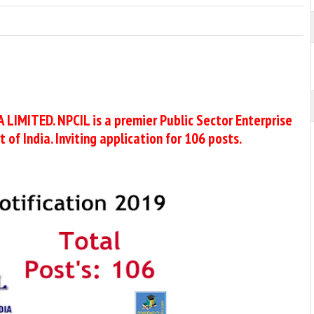
MITED. NPCIL is a premier Public Sector Enterprise
of India. Inviting application for 106 posts.