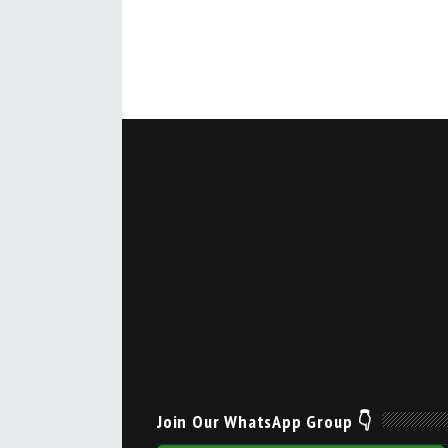
Join Our WhatsApp Group 👇