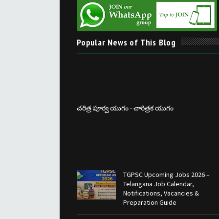
Popular News of This Blog
చరిత్ర పూర్వ యుగం - చారిత్రక యుగం
TGPSC Upcoming Jobs 2026 –
Telangana Job Calendar,
Notifications, Vacancies &
Preparation Guide