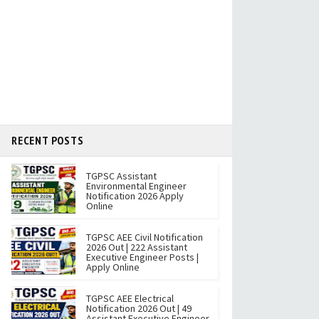
RECENT POSTS
TGPSC Assistant
Environmental Engineer
Notification 2026 Apply
Online
TGPSC AEE Civil Notification
2026 Out | 222 Assistant
Executive Engineer Posts |
Apply Online
TGPSC AEE Electrical
Notification 2026 Out | 49
Assistant Executive Engineer