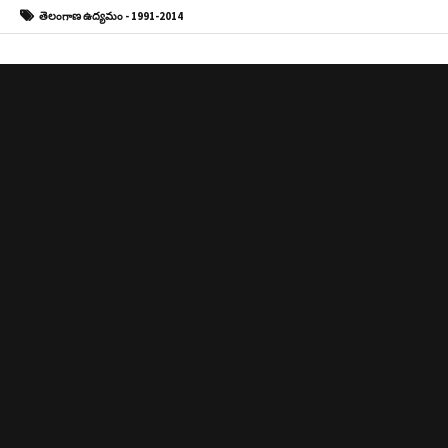
తెలంగాణ ఉద్యమం - 1991-2014