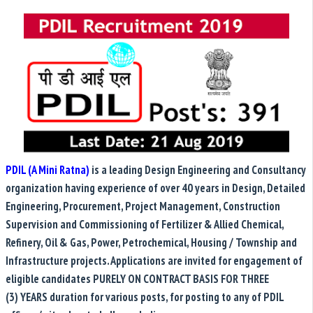
PDIL (A Mini Ratna)
is a leading Design Engineering and Consultancy
organization having experience of over 40 years in Design, Detailed
Engineering, Procurement,
Project Management, Construction
Supervision and Commissioning of Fertilizer & Allied Chemical,
Refinery, Oil &
Gas, Power, Petrochemical, Housing / Township and
Infrastructure projects.
Applications are invited for engagement of
eligible candidates PURELY ON CONTRACT BASIS FOR THREE
(3)
YEARS duration for various posts, for posting to any of PDIL