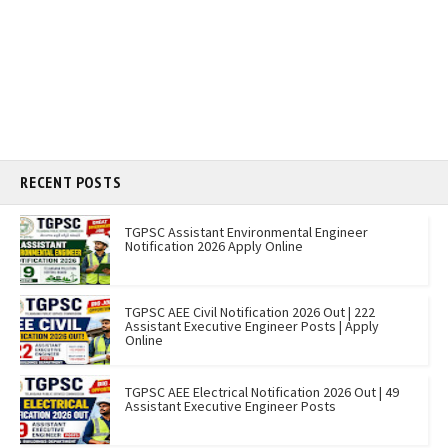
RECENT POSTS
TGPSC Assistant Environmental Engineer
Notification 2026 Apply Online
TGPSC AEE Civil Notification 2026 Out | 222
Assistant Executive Engineer Posts | Apply
Online
TGPSC AEE Electrical Notification 2026 Out | 49
Assistant Executive Engineer Posts