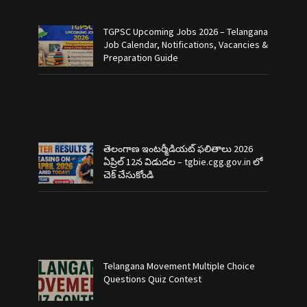
TGPSC Upcoming Jobs 2026 – Telangana
Job Calendar, Notifications, Vacancies &
Preparation Guide
తెలంగాణ ఇంటర్మీడియట్ ఫలితాలు 2026
ఏప్రిల్ 12న విడుదల – tgbie.cgg.gov.in లో
చెక్ చేసుకోండి
Telangana Movement Multiple Choice
Questions Quiz Contest