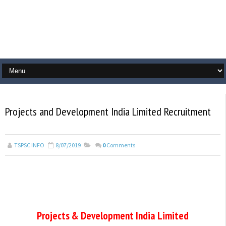
Projects and Development India Limited Recruitment
TSPSC INFO
8/07/2019
0
Comments
Projects & Development India Limited