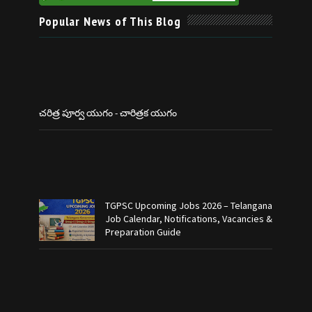
Popular News of This Blog
చరిత్ర పూర్వ యుగం - చారిత్రక యుగం
TGPSC Upcoming Jobs 2026 – Telangana
Job Calendar, Notifications, Vacancies &
Preparation Guide