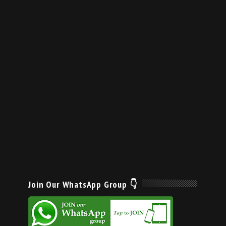
Join Our WhatsApp Group 👇