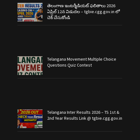
తెలంగాణ ఇంటర్మీడియట్ ఫలితాలు 2026
ఏప్రిల్ 12న విడుదల – tgbie.cgg.gov.in లో
చెక్ చేసుకోండి
Telangana Movement Multiple Choice
Questions Quiz Contest
Telangana Inter Results 2026 – TS 1st &
2nd Year Results Link @ tgbie.cgg.gov.in