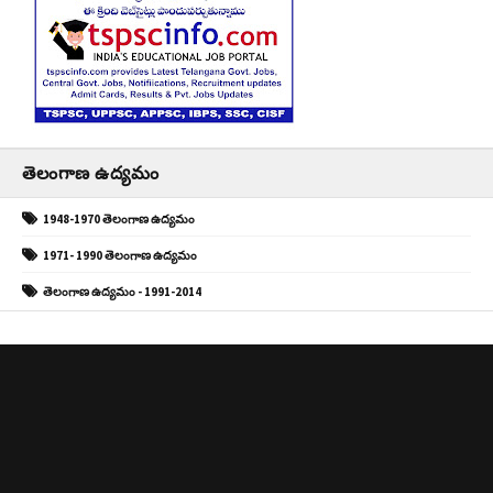
తెలంగాణ ఉద్యమం
1948-1970 తెలంగాణ ఉద్యమం
1971- 1990 తెలంగాణ ఉద్యమం
తెలంగాణ ఉద్యమం - 1991-2014