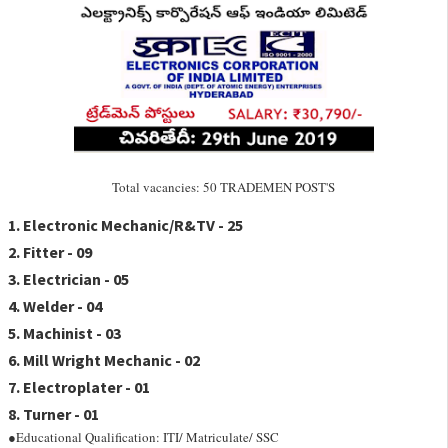
Total vacancies: 50 TRADEMEN POST'S
1. Electronic Mechanic/R&TV - 25
2. Fitter - 09
3. Electrician - 05
4. Welder - 04
5. Machinist - 03
6. Mill Wright Mechanic - 02
7. Electroplater - 01
8. Turner - 01
●Educational Qualification: ITI/ Matriculate/ SSC