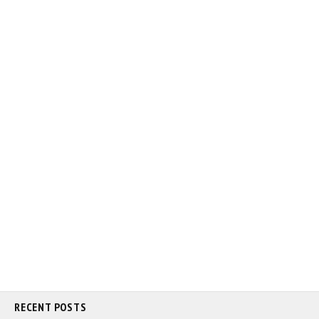
RECENT POSTS