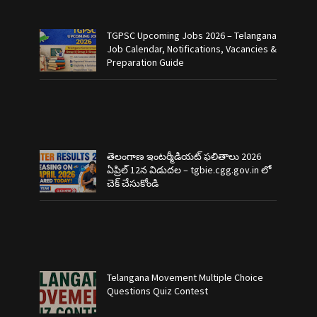
TGPSC Upcoming Jobs 2026 – Telangana
Job Calendar, Notifications, Vacancies &
Preparation Guide
తెలంగాణ ఇంటర్మీడియట్ ఫలితాలు 2026
ఏప్రిల్ 12న విడుదల – tgbie.cgg.gov.in లో
చెక్ చేసుకోండి
Telangana Movement Multiple Choice
Questions Quiz Contest