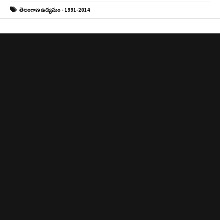
తెలంగాణ ఉద్యమం - 1991-2014