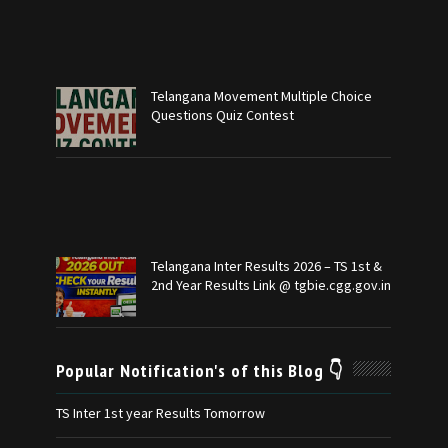
Telangana Movement Multiple Choice
Questions Quiz Contest
Telangana Inter Results 2026 – TS 1st &
2nd Year Results Link @ tgbie.cgg.gov.in
Popular Notification's of this Blog 👇
TS Inter 1st year Results Tomorrow