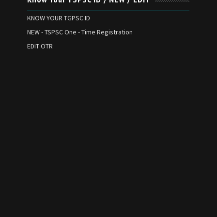
KNOW YOUR TGPSC ID
NEW - TSPSC One - Time Registration
EDIT OTR