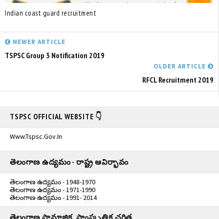
Indian coast guard recruitment
NEWER ARTICLE
TSPSC Group 3 Notification 2019
OLDER ARTICLE
RFCL Recruitment 2019
TSPSC OFFICIAL WEBSITE 👇
Www.tspsc.gov.in
తెలంగాణ ఉద్యమం - రాష్ట్ర ఆవిర్భావం
తెలంగాణ ఉద్యమం - 1948-1970
తెలంగాణ ఉద్యమం - 1971-1990
తెలంగాణ ఉద్యమం - 1991- 2014
తెలంగాణ సామాజిక, సాంస్కృతిక చరిత్ర