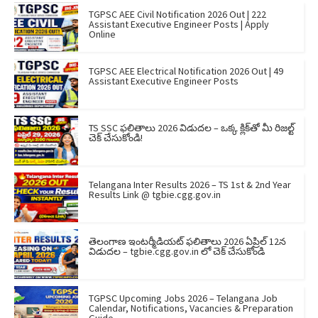
TGPSC AEE Civil Notification 2026 Out | 222
Assistant Executive Engineer Posts | Apply
Online
TGPSC AEE Electrical Notification 2026 Out | 49
Assistant Executive Engineer Posts
TS SSC ఫలితాలు 2026 విడుదల – ఒక్క క్లిక్‌తో మీ రిజల్ట్
చెక్ చేసుకోండి!
Telangana Inter Results 2026 – TS 1st & 2nd Year
Results Link @ tgbie.cgg.gov.in
తెలంగాణ ఇంటర్మీడియట్ ఫలితాలు 2026 ఏప్రిల్ 12న
విడుదల – tgbie.cgg.gov.in లో చెక్ చేసుకోండి
TGPSC Upcoming Jobs 2026 – Telangana Job
Calendar, Notifications, Vacancies & Preparation