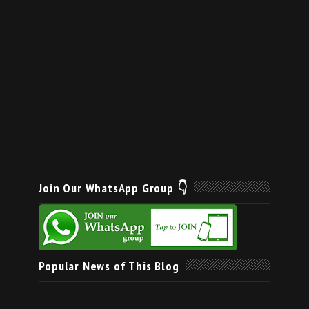
Join Our WhatsApp Group 👇
Popular News of This Blog