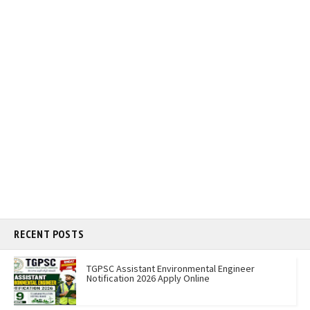
RECENT POSTS
TGPSC Assistant Environmental Engineer
Notification 2026 Apply Online