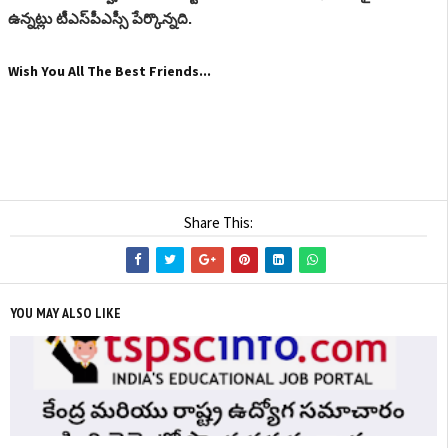
ఉన్నట్లు టీఎస్‌పీఎస్సీ పేర్కొన్నది.
Wish You All The Best Friends...
Share This:
YOU MAY ALSO LIKE