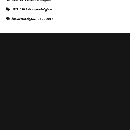
1971- 1990 తెలంగాణ ఉద్యమం
తెలంగాణ ఉద్యమం - 1991-2014