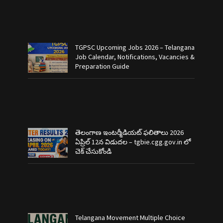
TGPSC Upcoming Jobs 2026 – Telangana
Job Calendar, Notifications, Vacancies &
Preparation Guide
తెలంగాణ ఇంటర్మీడియట్ ఫలితాలు 2026
ఏప్రిల్ 12న విడుదల – tgbie.cgg.gov.in లో
చెక్ చేసుకోండి
Telangana Movement Multiple Choice