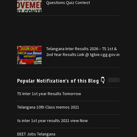
Questions Quiz Contest
Telangana Inter Results 2026 – TS 1st &
2nd Year Results Link @ tgbie.cgg.gov.in
Popular Notification's of this Blog 👇
TS Inter 1st year Results Tomorrow
Telangana 10th Class memos 2021
ts inter 1st year results 2021 view Now
DEET Jobs Telangana