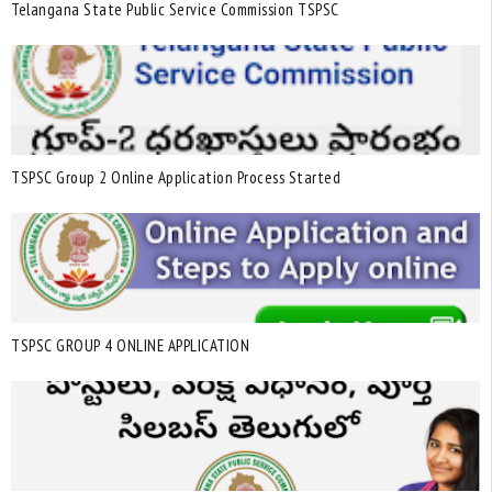
Telangana State Public Service Commission TSPSC
TSPSC Group 2 Online Application Process Started
TSPSC GROUP 4 ONLINE APPLICATION