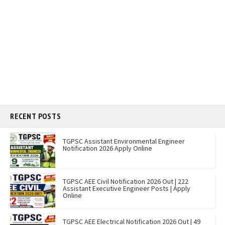
RECENT POSTS
TGPSC Assistant Environmental Engineer
Notification 2026 Apply Online
TGPSC AEE Civil Notification 2026 Out | 222
Assistant Executive Engineer Posts | Apply
Online
TGPSC AEE Electrical Notification 2026 Out | 49