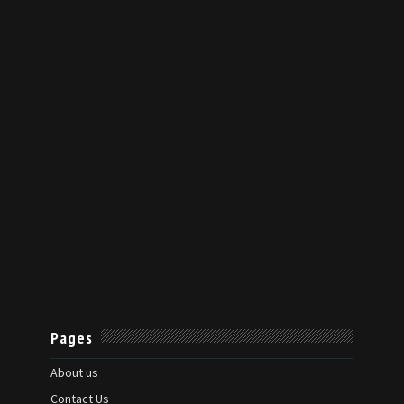
Pages
About us
Contact Us