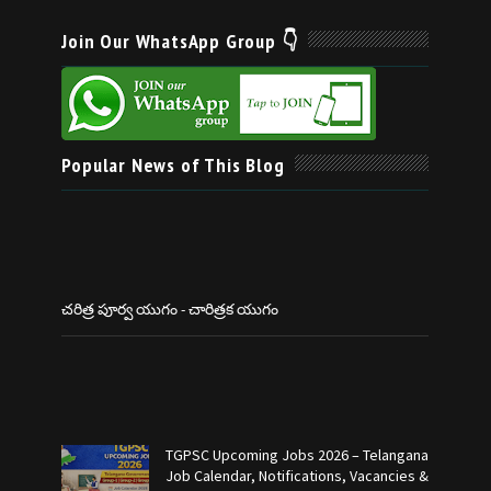
Join Our WhatsApp Group 👇
Popular News of This Blog
చరిత్ర పూర్వ యుగం - చారిత్రక యుగం
TGPSC Upcoming Jobs 2026 – Telangana
Job Calendar, Notifications, Vacancies &