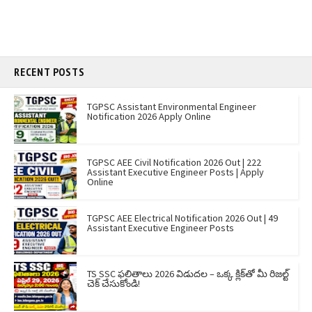
RECENT POSTS
TGPSC Assistant Environmental Engineer
Notification 2026 Apply Online
TGPSC AEE Civil Notification 2026 Out | 222
Assistant Executive Engineer Posts | Apply
Online
TGPSC AEE Electrical Notification 2026 Out | 49
Assistant Executive Engineer Posts
TS SSC ఫలితాలు 2026 విడుదల – ఒక్క క్లిక్‌తో మీ రిజల్ట్
చెక్ చేసుకోండి!