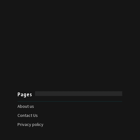
Pages
About us
Contact Us
Privacy policy