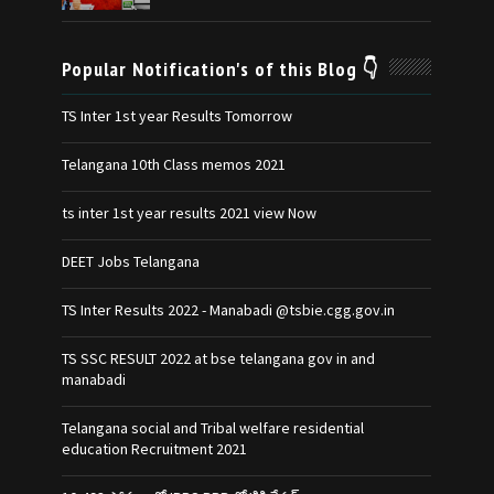
Popular Notification's of this Blog 👇
TS Inter 1st year Results Tomorrow
Telangana 10th Class memos 2021
ts inter 1st year results 2021 view Now
DEET Jobs Telangana
TS Inter Results 2022 - Manabadi @tsbie.cgg.gov.in
TS SSC RESULT 2022 at bse telangana gov in and
manabadi
Telangana social and Tribal welfare residential
education Recruitment 2021