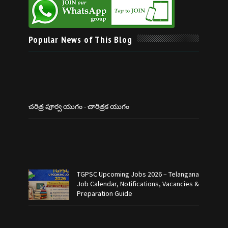
Popular News of This Blog
చరిత్ర పూర్వ యుగం - చారిత్రక యుగం
TGPSC Upcoming Jobs 2026 – Telangana
Job Calendar, Notifications, Vacancies &
Preparation Guide