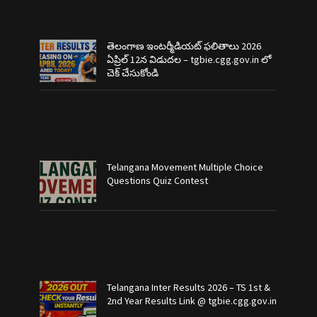
తెలంగాణ ఇంటర్మీడియట్ ఫలితాలు 2026
ఏప్రిల్ 12న విడుదల – tgbie.cgg.gov.in లో
చెక్ చేసుకోండి
Telangana Movement Multiple Choice
Questions Quiz Contest
Telangana Inter Results 2026 – TS 1st &
2nd Year Results Link @ tgbie.cgg.gov.in