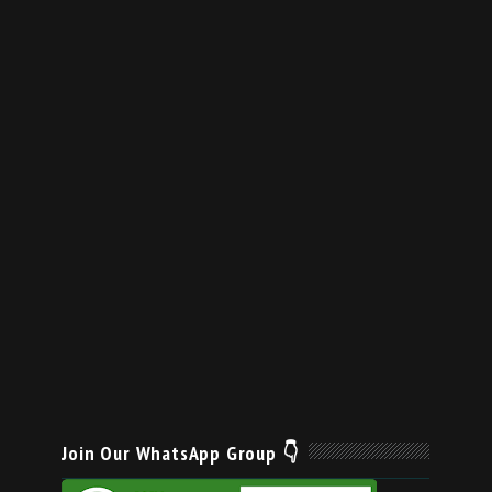
Join Our WhatsApp Group 👇