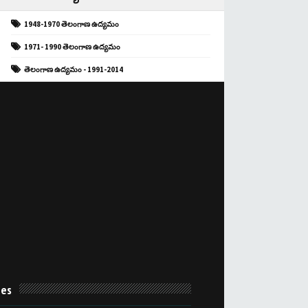
1948-1970 తెలంగాణ ఉద్యమం
1971- 1990 తెలంగాణ ఉద్యమం
తెలంగాణ ఉద్యమం - 1991-2014
es