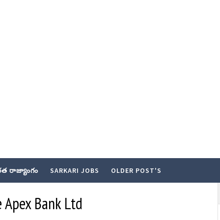
త రాజ్యాంగం
SARKARI JOBS
OLDER POST'S
e Apex Bank Ltd