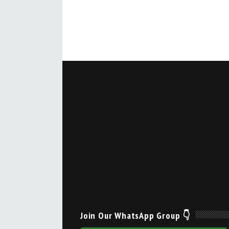
Join Our WhatsApp Group 👇