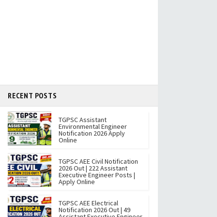
RECENT POSTS
TGPSC Assistant
Environmental Engineer
Notification 2026 Apply
Online
TGPSC AEE Civil Notification
2026 Out | 222 Assistant
Executive Engineer Posts |
Apply Online
TGPSC AEE Electrical
Notification 2026 Out | 49
Assistant Executive Engineer