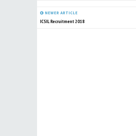
NEWER ARTICLE
ICSIL Recruitment 2018