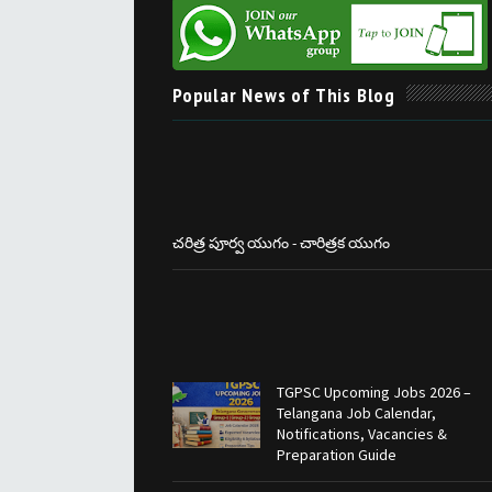
Popular News of This Blog
చరిత్ర పూర్వ యుగం - చారిత్రక యుగం
TGPSC Upcoming Jobs 2026 –
Telangana Job Calendar,
Notifications, Vacancies &
Preparation Guide