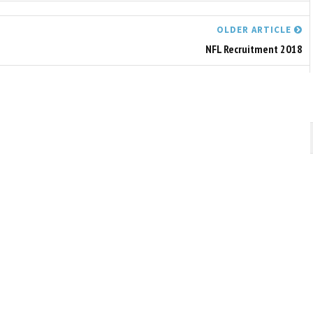
OLDER ARTICLE
NFL Recruitment 2018