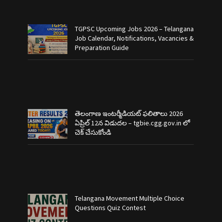
TGPSC Upcoming Jobs 2026 – Telangana
Job Calendar, Notifications, Vacancies &
Preparation Guide
తెలంగాణ ఇంటర్మీడియట్ ఫలితాలు 2026
ఏప్రిల్ 12న విడుదల – tgbie.cgg.gov.in లో
చెక్ చేసుకోండి
Telangana Movement Multiple Choice
Questions Quiz Contest