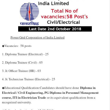
Power Grid Corporation of India Limited
◆Vacancies: 58 posts
1. Diploma Trainee (Electrical) - 25
2. Diploma Trainee (Civil) - 05
3. Jr. Officer Trainee (HR) - 03
4. Jr. Technician Trainee (Electrical) - 25
Diploma in
◆Educational Qualification:
Candidates should have done
Electrical / Civil Engineering, PG Diploma in Personnel Management
course, ITI in Electrician Trade
or its equivalent qualification from a
recognized university.