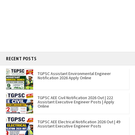
RECENT POSTS
TGPSC Assistant Environmental Engineer
Notification 2026 Apply Online
TGPSC AEE Civil Notification 2026 Out | 222
Assistant Executive Engineer Posts | Apply
Online
TGPSC AEE Electrical Notification 2026 Out | 49
Assistant Executive Engineer Posts