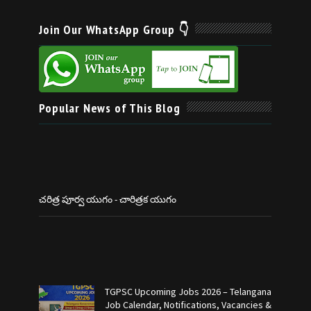
Join Our WhatsApp Group 👇
Popular News of This Blog
చరిత్ర పూర్వ యుగం - చారిత్రక యుగం
TGPSC Upcoming Jobs 2026 – Telangana
Job Calendar, Notifications, Vacancies &