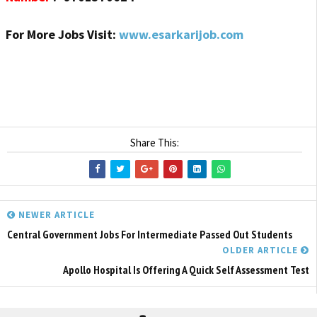
For More Jobs Visit:
www.esarkarijob.com
Share This:
NEWER ARTICLE
Central Government Jobs For Intermediate Passed Out Students
OLDER ARTICLE
Apollo Hospital Is Offering A Quick Self Assessment Test