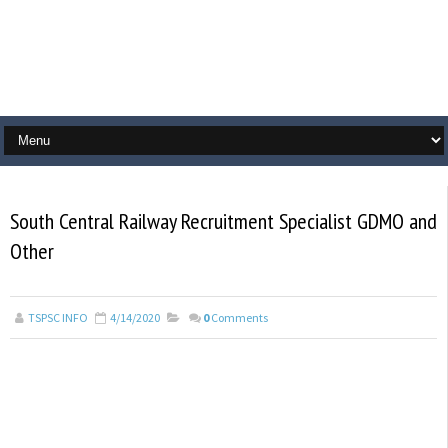
South Central Railway Recruitment Specialist GDMO and
Other
TSPSC INFO
4/14/2020
0
Comments