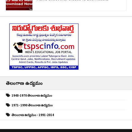
తెలంగాణ ఉద్యమం
1948-1970 తెలంగాణ ఉద్యమం
1971- 1990 తెలంగాణ ఉద్యమం
తెలంగాణ ఉద్యమం - 1991-2014