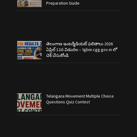
Preparation Guide
తెలంగాణ ఇంటర్మీడియట్ ఫలితాలు 2026
ఏప్రిల్ 12న విడుదల – tgbie.cgg.gov.in లో
చెక్ చేసుకోండి
Telangana Movement Multiple Choice
Questions Quiz Contest