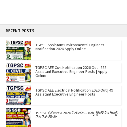
RECENT POSTS
TGPSC Assistant Environmental Engineer
Notification 2026 Apply Online
TGPSC AEE Civil Notification 2026 Out | 222
Assistant Executive Engineer Posts | Apply
Online
TGPSC AEE Electrical Notification 2026 Out | 49
Assistant Executive Engineer Posts
TS SSC ఫలితాలు 2026 విడుదల – ఒక్క క్లిక్‌తో మీ రిజల్ట్
చెక్ చేసుకోండి!