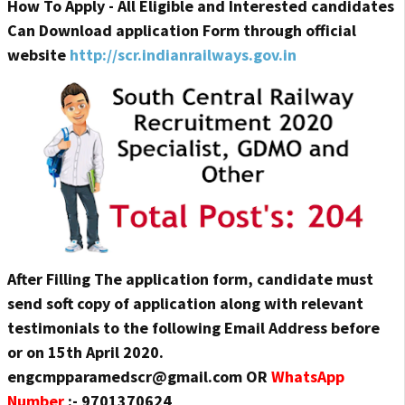
How To Apply - All Eligible and Interested candidates
Can Download application Form through official
website
http://scr.indianrailways.gov.in
After Filling The application form, candidate must
send soft copy of application along with relevant
testimonials to the following Email Address before
or on 15th April 2020.
engcmpparamedscr@gmail.com OR
WhatsApp
Number
:- 9701370624