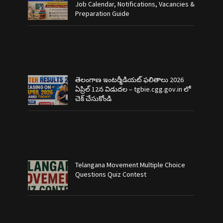
Job Calendar, Notifications, Vacancies &
Preparation Guide
తెలంగాణ ఇంటర్మీడియట్ ఫలితాలు 2026
ఏప్రిల్ 12న విడుదల – tgbie.cgg.gov.in లో
చెక్ చేసుకోండి
Telangana Movement Multiple Choice
Questions Quiz Contest