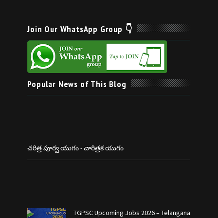
Join Our WhatsApp Group 👇
Popular News of This Blog
చరిత్ర పూర్వ యుగం - చారిత్రక యుగం
TGPSC Upcoming Jobs 2026 – Telangana