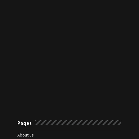
Pages
About us