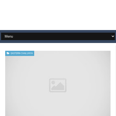
EASTERN CHALUKYA