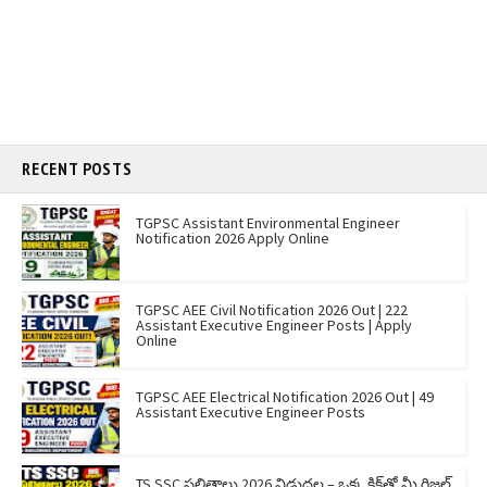
RECENT POSTS
TGPSC Assistant Environmental Engineer
Notification 2026 Apply Online
TGPSC AEE Civil Notification 2026 Out | 222
Assistant Executive Engineer Posts | Apply
Online
TGPSC AEE Electrical Notification 2026 Out | 49
Assistant Executive Engineer Posts
TS SSC ఫలితాలు 2026 విడుదల – ఒక్క క్లిక్‌తో మీ రిజల్ట్