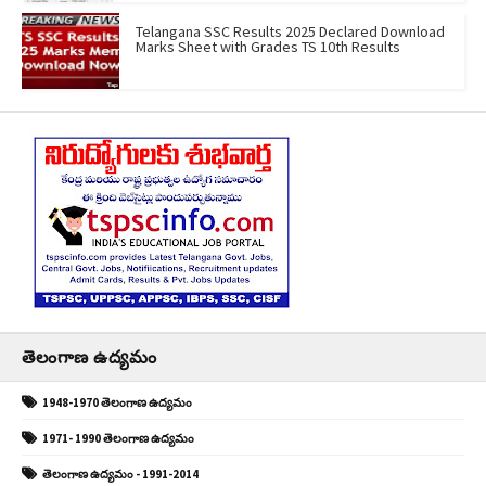
Telangana SSC Results 2025 Declared Download
Marks Sheet with Grades TS 10th Results
తెలంగాణ ఉద్యమం
1948-1970 తెలంగాణ ఉద్యమం
1971- 1990 తెలంగాణ ఉద్యమం
తెలంగాణ ఉద్యమం - 1991-2014