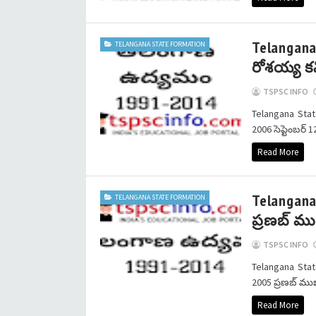
Telangana
TELANGANA STATE FORMATION
రోశయ్య క
TSPSC INFO
Telangana Sta
2006 సెప్టెంబర్
Read More
Telangana
TELANGANA STATE FORMATION
ప్రణబ్ ము
TSPSC INFO
Telangana Sta
2005 ప్రణబ్ ముఖర
Read More