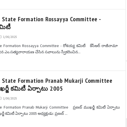
 State Formation Rossayya Committee -
మిటీ
1/06/2025
te Formation Rossayya Committee - రోశయ్య కమిటీ కేసీఆర్ రాజీనామా
 12న ఎం.సత్యనారాయణ చేసిన సవాలును స్వీకరించిన...
 State Formation Pranab Mukarji Committee
ఖర్జీ కమిటీ ఏర్పాటు 2005
1/06/2025
te Formation Pranab Mukarji Committee ప్రణబ్ ముఖర్జీ కమిటీ ఏర్పాటు
్జీ కమిటీ ఏర్పాటు 2005 అధ్యక్షుడు: ప్రణబ్ ...