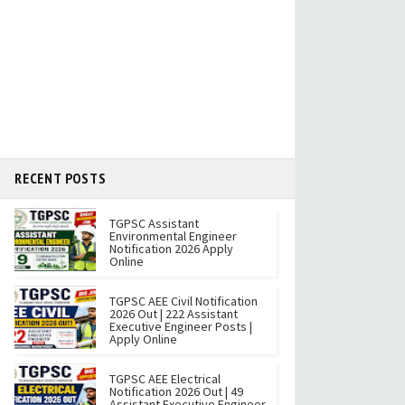
RECENT POSTS
TGPSC Assistant
Environmental Engineer
Notification 2026 Apply
Online
TGPSC AEE Civil Notification
2026 Out | 222 Assistant
Executive Engineer Posts |
Apply Online
TGPSC AEE Electrical
Notification 2026 Out | 49
Assistant Executive Engineer