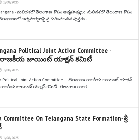
1/08/2025
Telangana - మలిదశలో తెలంగాణ కోసం ఆత్మహత్యలు మలిదశలో తెలంగాణ కోసం
ెలంగాణాలో ఆత్మహత్యలపై ప్రచురించబడిన పుస్తకం -...
ngana Political Joint Action Committee -
రాజకీయ జాయింట్ యాక్షన్ కమిటీ
1/08/2025
a Political Joint Action Committee - తెలంగాణ రాజకీయ జాయింట్ యాక్షన్
రాజకీయ జాయింట్ యాక్షన్ కమిటీ తెలంగాణ రాజక...
a Committee On Telangana State Formation-శ్రీ
ీ
1/08/2025