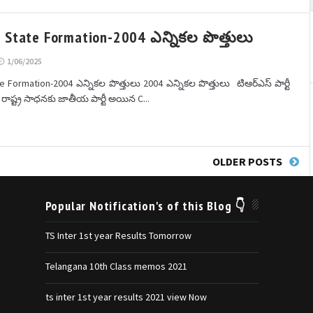
 State Formation-2004 ఎన్నికల పొత్తులు
1/06/2025
 Formation-2004 ఎన్నికల పొత్తులు 2004 ఎన్నికల పొత్తులు టిఆర్ఎస్ పార్టీ
 రాష్ట్ర సాధనకు జాతీయ పార్టీ అయిన C...
OLDER POSTS
Popular Notification's of this Blog 👇
TS Inter 1st year Results Tomorrow
Telangana 10th Class memos 2021
ts inter 1st year results 2021 view Now