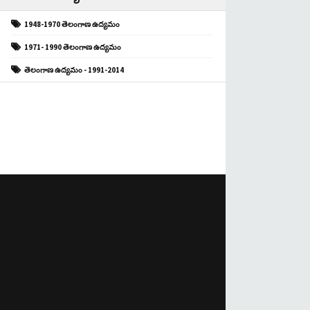
1948-1970 తెలంగాణ ఉద్యమం
1971- 1990 తెలంగాణ ఉద్యమం
తెలంగాణ ఉద్యమం - 1991-2014