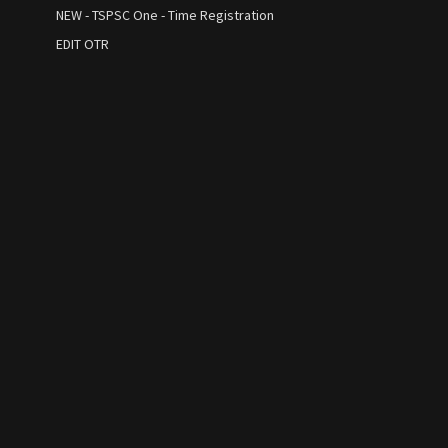
NEW - TSPSC One - Time Registration
EDIT OTR