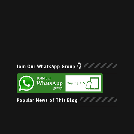
Join Our WhatsApp Group 👇
Popular News of This Blog