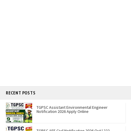
RECENT POSTS
TGPSC Assistant Environmental Engineer
Notification 2026 Apply Online
TGPSC AEE Civil Notification 2026 Out | 222