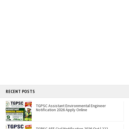
RECENT POSTS
TGPSC Assistant Environmental Engineer
Notification 2026 Apply Online
TGPSC AEE Civil Notification 2026 Out | 222