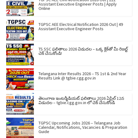
Assistant Executive Engineer Posts | Apply
Online
TGPSC AEE Electrical Notification 2026 Out | 49
Assistant Executive Engineer Posts
TS SSC ఫలితాలు 2026 విడుదల – ఒక్క క్లిక్‌తో మీ రిజల్ట్
చెక్ చేసుకోండి!
Telangana Inter Results 2026 – TS 1st & 2nd Year
Results Link @ tgbie.cgg.gov.in
తెలంగాణ ఇంటర్మీడియట్ ఫలితాలు 2026 ఏప్రిల్ 12న
విడుదల – tgbie.cgg.gov.in లో చెక్ చేసుకోండి
TGPSC Upcoming Jobs 2026 – Telangana Job
Calendar, Notifications, Vacancies & Preparation
Guide