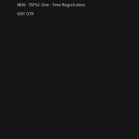
NEW - TSPSC One - Time Registration
EDIT OTR