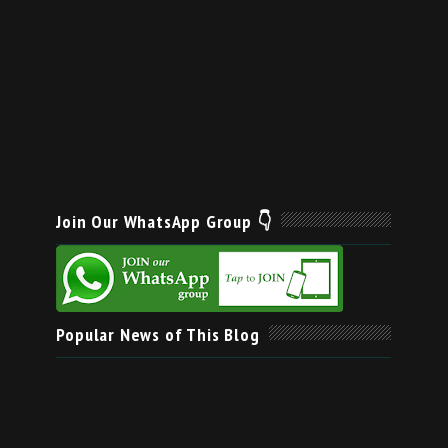
Join Our WhatsApp Group 👇
Popular News of This Blog