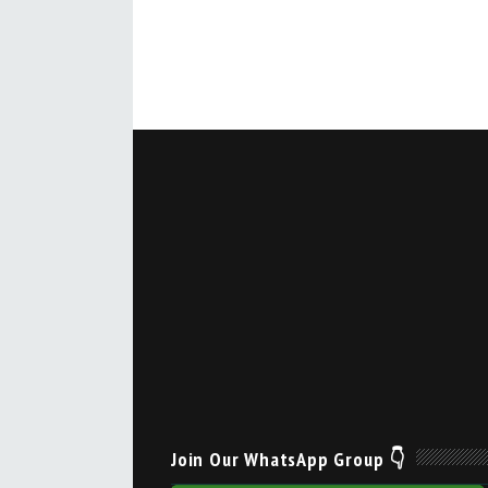
Join Our WhatsApp Group 👇