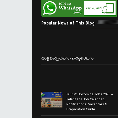
Popular News of This Blog
చరిత్ర పూర్వ యుగం - చారిత్రక యుగం
TGPSC Upcoming Jobs 2026 –
Telangana Job Calendar,
Notifications, Vacancies &
Preparation Guide