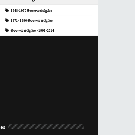
1948-1970 తెలంగాణ ఉద్యమం
1971- 1990 తెలంగాణ ఉద్యమం
తెలంగాణ ఉద్యమం - 1991-2014
es