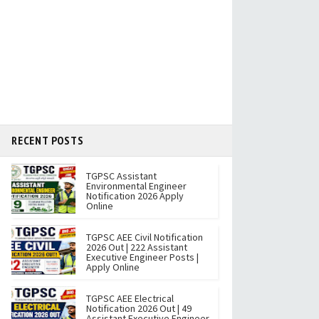
RECENT POSTS
TGPSC Assistant
Environmental Engineer
Notification 2026 Apply
Online
TGPSC AEE Civil Notification
2026 Out | 222 Assistant
Executive Engineer Posts |
Apply Online
TGPSC AEE Electrical
Notification 2026 Out | 49
Assistant Executive Engineer