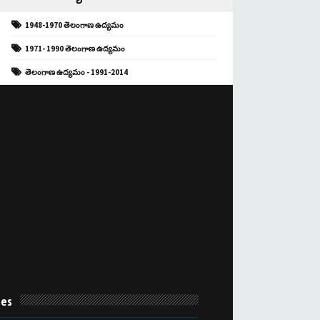
1948-1970 తెలంగాణ ఉద్యమం
1971- 1990 తెలంగాణ ఉద్యమం
తెలంగాణ ఉద్యమం - 1991-2014
es