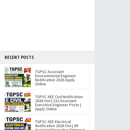
RECENT POSTS
TGPSC Assistant
Environmental Engineer
Notification 2026 Apply
Online
TGPSC AEE Civil Notification
2026 Out | 222 Assistant
Executive Engineer Posts |
Apply Online
TGPSC AEE Electrical
Notification 2026 Out | 49
Assistant Executive Engineer