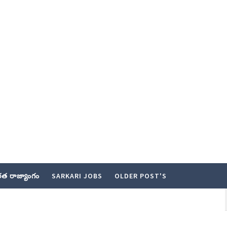
త రాజ్యాంగం
SARKARI JOBS
OLDER POST'S