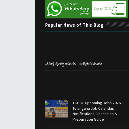
Popular News of This Blog
చరిత్ర పూర్వ యుగం - చారిత్రక యుగం
TGPSC Upcoming Jobs 2026 –
Telangana Job Calendar,
Notifications, Vacancies &
Preparation Guide