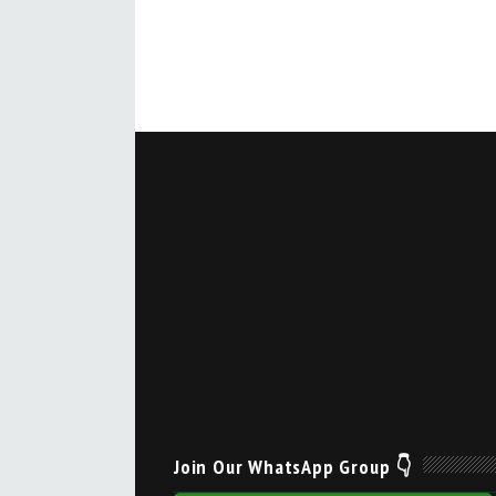
Join Our WhatsApp Group 👇