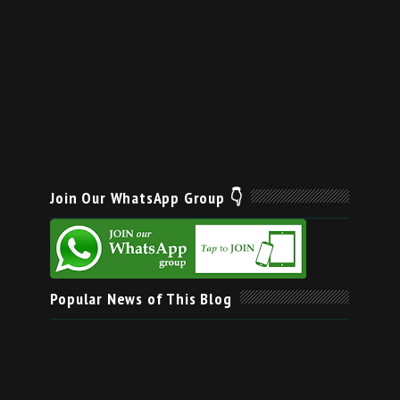
Join Our WhatsApp Group 👇
Popular News of This Blog