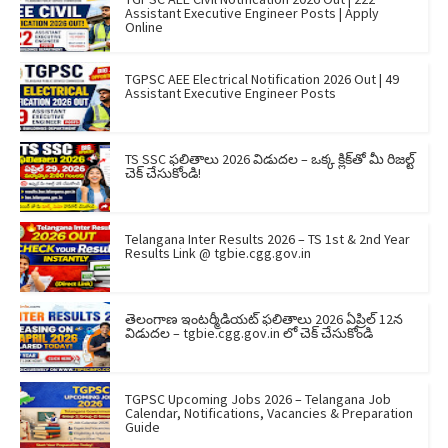
Assistant Executive Engineer Posts | Apply
Online
TGPSC AEE Electrical Notification 2026 Out | 49
Assistant Executive Engineer Posts
TS SSC ఫలితాలు 2026 విడుదల – ఒక్క క్లిక్‌తో మీ రిజల్ట్
చెక్ చేసుకోండి!
Telangana Inter Results 2026 – TS 1st & 2nd Year
Results Link @ tgbie.cgg.gov.in
తెలంగాణ ఇంటర్మీడియట్ ఫలితాలు 2026 ఏప్రిల్ 12న
విడుదల – tgbie.cgg.gov.in లో చెక్ చేసుకోండి
TGPSC Upcoming Jobs 2026 – Telangana Job
Calendar, Notifications, Vacancies & Preparation
Guide