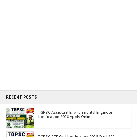
RECENT POSTS
TGPSC Assistant Environmental Engineer
Notification 2026 Apply Online
TGPSC AEE Civil Notification 2026 Out | 222