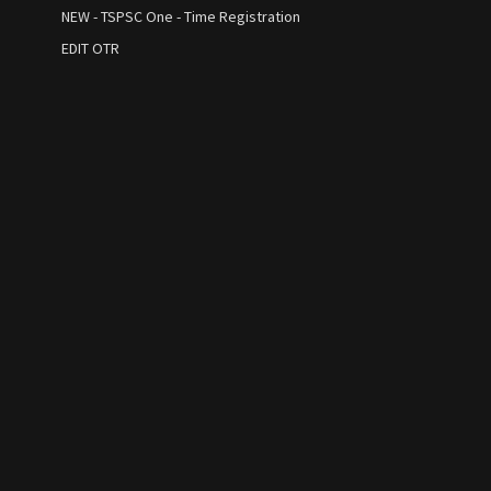
NEW - TSPSC One - Time Registration
EDIT OTR