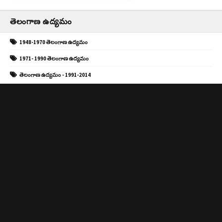
తెలంగాణ ఉద్యమం
1948-1970 తెలంగాణ ఉద్యమం
1971- 1990 తెలంగాణ ఉద్యమం
తెలంగాణ ఉద్యమం - 1991-2014